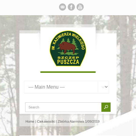
Home
|
Ciekawostki
| Zbiórka Alarmowa 1/09/2019