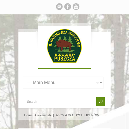
Home
|
Ciekawostki
| SZKOŁA MŁODYCH LIDERÓW