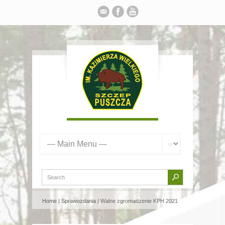
Home
|
Sprawozdania
| Walne zgromadzenie KPH 2021